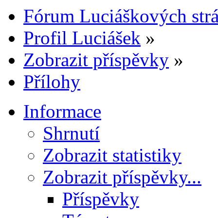
Fórum Luciáškových str
Profil Luciášek
»
Zobrazit příspěvky
»
Přílohy
Informace
Shrnutí
Zobrazit statistiky
Zobrazit příspěvky...
Příspěvky