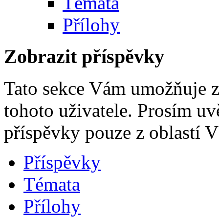
Témata
Přílohy
Zobrazit příspěvky
Tato sekce Vám umožňuje z
tohoto uživatele. Prosím uv
příspěvky pouze z oblastí 
Příspěvky
Témata
Přílohy